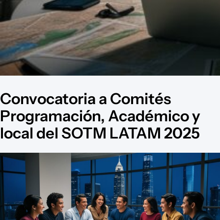
Convocatoria a Comités
Programación, Académico y
local del SOTM LATAM 2025