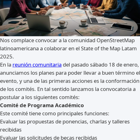
Nos complace convocar a la comunidad OpenStreetMap
latinoamericana a colaborar en el State of the Map Latam
2025.
En la
reunión comunitaria
del pasado sábado 18 de enero,
anunciamos los planes para poder llevar a buen término el
evento, y una de las primeras acciones es la conformación
de los comités. En tal sentido lanzamos la convocatoria a
postular a los siguientes comités:
Comité de Programa Académico
Este comité tiene como principales funciones:
Evaluar las propuestas de ponencias, charlas y talleres
recibidas
Evaluar las solicitudes de becas recibidas