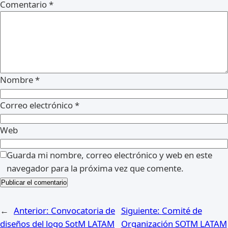
Comentario
*
Nombre
*
Correo electrónico
*
Web
Guarda mi nombre, correo electrónico y web en este
navegador para la próxima vez que comente.
←
Anterior:
Convocatoria de
Siguiente:
Comité de
diseños del logo SotM LATAM
Organización SOTM LATAM