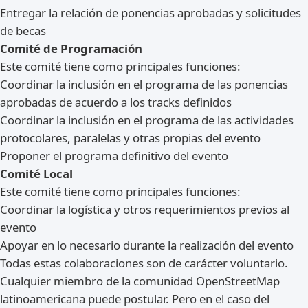
Entregar la relación de ponencias aprobadas y solicitudes
de becas
Comité de Programación
Este comité tiene como principales funciones:
Coordinar la inclusión en el programa de las ponencias
aprobadas de acuerdo a los tracks definidos
Coordinar la inclusión en el programa de las actividades
protocolares, paralelas y otras propias del evento
Proponer el programa definitivo del evento
Comité Local
Este comité tiene como principales funciones:
Coordinar la logística y otros requerimientos previos al
evento
Apoyar en lo necesario durante la realización del evento
Todas estas colaboraciones son de carácter voluntario.
Cualquier miembro de la comunidad OpenStreetMap
latinoamericana puede postular. Pero en el caso del