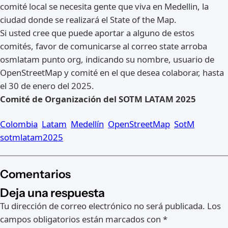
comité local se necesita gente que viva en Medellin, la
ciudad donde se realizará el State of the Map.
Si usted cree que puede aportar a alguno de estos
comités, favor de comunicarse al correo state arroba
osmlatam punto org, indicando su nombre, usuario de
OpenStreetMap y comité en el que desea colaborar, hasta
el 30 de enero del 2025.
Comité de Organización del SOTM LATAM 2025
Colombia
Latam
Medellín
OpenStreetMap
SotM
sotmlatam2025
Comentarios
Deja una respuesta
Tu dirección de correo electrónico no será publicada.
Los
campos obligatorios están marcados con
*